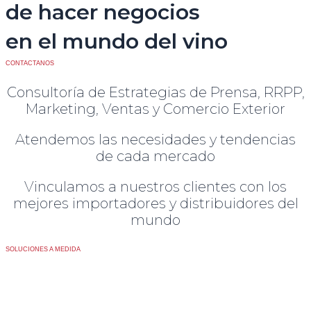
de hacer negocios
en el mundo del vino
CONTACTANOS
Consultoría de Estrategias de Prensa, RRPP,
Marketing, Ventas y Comercio Exterior
Atendemos las necesidades y tendencias
de cada mercado
Vinculamos a nuestros clientes con los
mejores importadores y distribuidores del
mundo
SOLUCIONES A MEDIDA